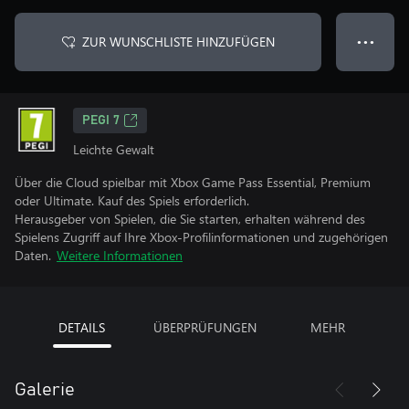
ZUR WUNSCHLISTE HINZUFÜGEN
● ● ●
PEGI 7
Leichte Gewalt
Über die Cloud spielbar mit Xbox Game Pass Essential, Premium
oder Ultimate. Kauf des Spiels erforderlich.
Herausgeber von Spielen, die Sie starten, erhalten während des
Spielens Zugriff auf Ihre Xbox-Profilinformationen und zugehörigen
Daten.
Weitere Informationen
DETAILS
ÜBERPRÜFUNGEN
MEHR
Galerie