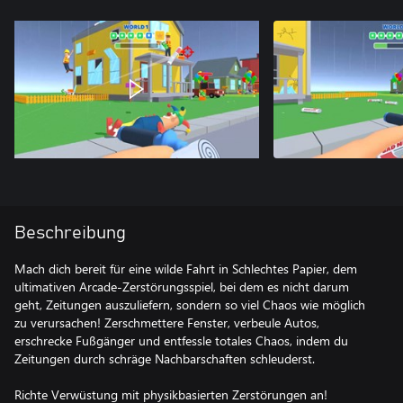
Beschreibung
Mach dich bereit für eine wilde Fahrt in Schlechtes Papier, dem
ultimativen Arcade-Zerstörungsspiel, bei dem es nicht darum
geht, Zeitungen auszuliefern, sondern so viel Chaos wie möglich
zu verursachen! Zerschmettere Fenster, verbeule Autos,
erschrecke Fußgänger und entfessle totales Chaos, indem du
Zeitungen durch schräge Nachbarschaften schleuderst.
Richte Verwüstung mit physikbasierten Zerstörungen an!