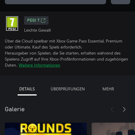
PEGI 7
Leichte Gewalt
Über die Cloud spielbar mit Xbox Game Pass Essential, Premium
oder Ultimate. Kauf des Spiels erforderlich.
Herausgeber von Spielen, die Sie starten, erhalten während des
Spielens Zugriff auf Ihre Xbox-Profilinformationen und zugehörigen
Daten.
Weitere Informationen
DETAILS
ÜBERPRÜFUNGEN
MEHR
Galerie