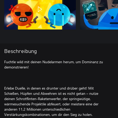
Beschreibung
Fuchtle wild mit deinen Nudelarmen herum, um Dominanz zu
demonstrieren!
Erlebe Duelle, in denen es drunter und drüber geht! Mit
Schießen, Hüpfen und Abwehren ist es nicht getan – nutze
deinen Schrotflinten-Raketenwerfer, der springwütige,
wärmesuchende Projektile abfeuert, oder meistere eine der
anderen 11,2 Millionen unterschiedlichen
Verstärkungskombinationen, um dir den Sieg zu holen.