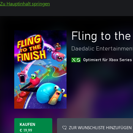
Zu Hauptinhalt springen
Fling to the
Daedalic Entertainmen
Optimiert für Xbox Series
KAUFEN
ZUR WUNSCHLISTE HINZUFÜGEN
€ 19,99