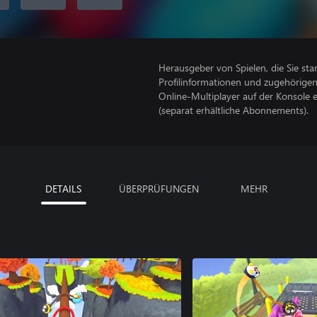
Herausgeber von Spielen, die Sie sta
Profilinformationen und zugehörige
Online-Multiplayer auf der Konsole 
(separat erhältliche Abonnements).
DETAILS
ÜBERPRÜFUNGEN
MEHR