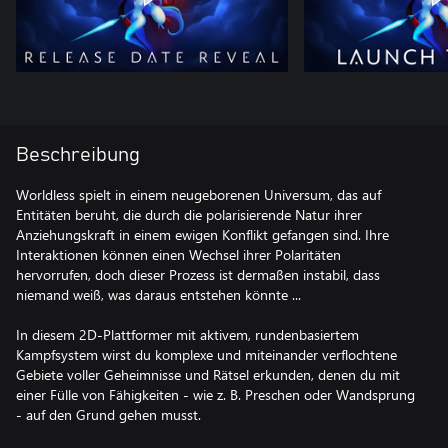
Beschreibung
Worldless spielt in einem neugeborenen Universum, das auf
Entitäten beruht, die durch die polarisierende Natur ihrer
Anziehungskraft in einem ewigen Konflikt gefangen sind. Ihre
Interaktionen können einen Wechsel ihrer Polaritäten
hervorrufen, doch dieser Prozess ist dermaßen instabil, dass
niemand weiß, was daraus entstehen könnte ...
In diesem 2D-Plattformer mit aktivem, rundenbasiertem
Kampfsystem wirst du komplexe und miteinander verflochtene
Gebiete voller Geheimnisse und Rätsel erkunden, denen du mit
einer Fülle von Fähigkeiten - wie z. B. Preschen oder Wandsprung
- auf den Grund gehen musst.