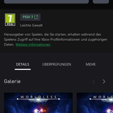
PEGI 7
Leichte Gewalt
Herausgeber von Spielen, die Sie starten, erhalten während des
Spielens Zugriff auf Ihre Xbox-Profilinformationen und zugehörigen
Daten.
Weitere Informationen
DETAILS
ÜBERPRÜFUNGEN
MEHR
Galerie