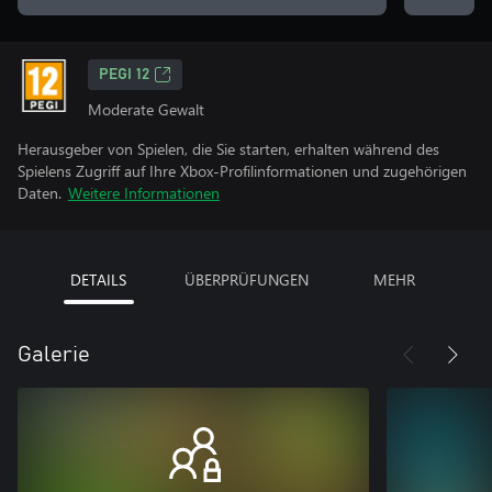
PEGI 12
Moderate Gewalt
Herausgeber von Spielen, die Sie starten, erhalten während des
Spielens Zugriff auf Ihre Xbox-Profilinformationen und zugehörigen
Daten.
Weitere Informationen
DETAILS
ÜBERPRÜFUNGEN
MEHR
Galerie