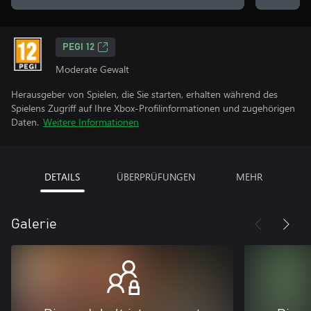
PEGI 12
Moderate Gewalt
Herausgeber von Spielen, die Sie starten, erhalten während des
Spielens Zugriff auf Ihre Xbox-Profilinformationen und zugehörigen
Daten.
Weitere Informationen
DETAILS
ÜBERPRÜFUNGEN
MEHR
Galerie