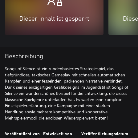
Dieser Inhalt ist gesperrt
Diese
Beschreibung
Songs of Silence ist ein rundenbasiertes Strategiespiel, das
tiefgründiges, taktisches Gameplay mit schnellen automatischen
Kämpfen und einer fesselnden, packenden Narrative verbindet.
Dank seines einzigartigen Grafikdesigns im Jugendstil ist Songs of
Silence ein wunderschönes Beispiel für die Entwicklung, die dieses
klassische Spielgenre unterlaufen hat. Es warten eine komplexe
Einzelspielererfahrung, eine Kampagne mit einer starken
Handlung sowie mehrere kompetitive und kooperative
Mehrspielermodi, die endlosen Wiederspielwert bieten!
Veröffentlicht von
Entwickelt von
Veröffentlichungsdatum