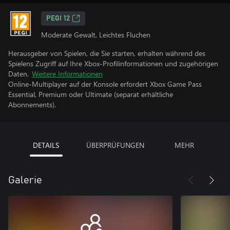
PEGI 12
Moderate Gewalt, Leichtes Fluchen
Herausgeber von Spielen, die Sie starten, erhalten während des
Spielens Zugriff auf Ihre Xbox-Profilinformationen und zugehörigen
Daten.
Weitere Informationen
Online-Multiplayer auf der Konsole erfordert Xbox Game Pass
Essential, Premium oder Ultimate (separat erhältliche
Abonnements).
DETAILS
ÜBERPRÜFUNGEN
MEHR
Galerie