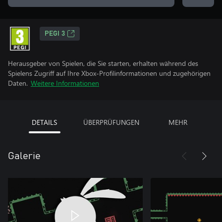
PEGI 3
Herausgeber von Spielen, die Sie starten, erhalten während des
Spielens Zugriff auf Ihre Xbox-Profilinformationen und zugehörigen
Daten.
Weitere Informationen
DETAILS
ÜBERPRÜFUNGEN
MEHR
Galerie