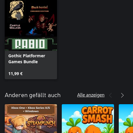
Gothic Platformer
Games Bundle
11,99 €
Alle anzeigen
Anderen gefällt auch