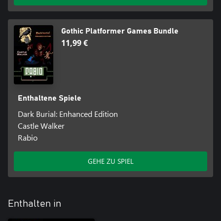
Gothic Platformer Games Bundle
11,99 €
Enthaltene Spiele
Dark Burial: Enhanced Edition
Castle Walker
Rabio
GEHE ZU SPIEL
Enthalten in