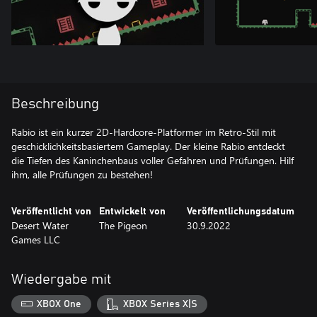
Beschreibung
Rabio ist ein kurzer 2D-Hardcore-Platformer im Retro-Stil mit
geschicklichkeitsbasiertem Gameplay. Der kleine Rabio entdeckt
die Tiefen des Kaninchenbaus voller Gefahren und Prüfungen. Hilf
ihm, alle Prüfungen zu bestehen!
Veröffentlicht von
Entwickelt von
Veröffentlichungsdatum
Desert Water
The Pigeon
30.9.2022
Games LLC
Wiedergabe mit
XBOX One
XBOX Series X|S