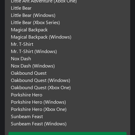
Little Ant Adventure (Xbox One)
Little Bear
Little Bear (Windows)
Little Bear (Xbox Series)
Magical Backpack
Magical Backpack (Windows)
Mr. T-Shirt
Mr. T-Shirt (Windows)
Nox Dash
Nox Dash (Windows)
Oakbound Quest
Oakbound Quest (Windows)
Oakbound Quest (Xbox One)
Porkshire Hero
Porkshire Hero (Windows)
Porkshire Hero (Xbox One)
Sunbeam Feast
Sunbeam Feast (Windows)