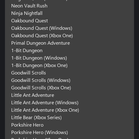
Neon Vault Rush
Ninja Nightfall
Oakbound Quest
Oakbound Quest (Windows)
Oakbound Quest (Xbox One)
Primal Dungeon Adventure
1-Bit Dungeon
1-Bit Dungeon (Windows)
1-Bit Dungeon (Xbox One)
Goodwill Scrolls
Goodwill Scrolls (Windows)
Goodwill Scrolls (Xbox One)
Little Ant Adventure
Little Ant Adventure (Windows)
Little Ant Adventure (Xbox One)
Little Bear (Xbox Series)
Porkshire Hero
Porkshire Hero (Windows)