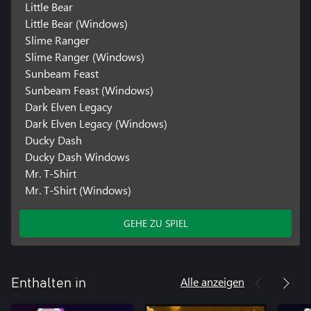
Little Bear
Little Bear (Windows)
Slime Ranger
Slime Ranger (Windows)
Sunbeam Feast
Sunbeam Feast (Windows)
Dark Elven Legacy
Dark Elven Legacy (Windows)
Ducky Dash
Ducky Dash Windows
Mr. T-Shirt
Mr. T-Shirt (Windows)
GEHE ZU SPIEL
Alle anzeigen
Enthalten in