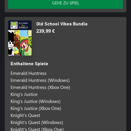
GEHE ZU SPIEL
Old School Vibes Bundle
239,99 €
Enthaltene Spiele
Emerald Huntress
Emerald Huntress (Windows)
Emerald Huntress (Xbox One)
King's Justice
King's Justice (Windows)
King's Justice (Xbox One)
Knight's Quest
Knight's Quest (Windows)
Knight's Quest (Xbox One)