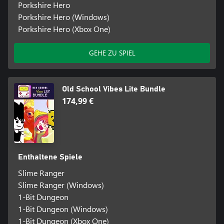
Porkshire Hero
Porkshire Hero (Windows)
Porkshire Hero (Xbox One)
GEHE ZU SPIEL
Old School Vibes Lite Bundle
174,99 €
Enthaltene Spiele
Slime Ranger
Slime Ranger (Windows)
1-Bit Dungeon
1-Bit Dungeon (Windows)
1-Bit Dungeon (Xbox One)