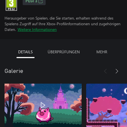
PEGI 3
Herausgeber von Spielen, die Sie starten, erhalten während des
Spielens Zugriff auf Ihre Xbox-Profilinformationen und zugehörigen
Daten.
Weitere Informationen
DETAILS
ÜBERPRÜFUNGEN
MEHR
Galerie