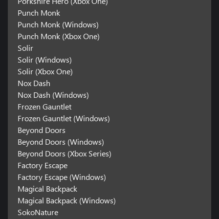
Porkshire Hero (Xbox One)
Punch Monk
Punch Monk (Windows)
Punch Monk (Xbox One)
Solir
Solir (Windows)
Solir (Xbox One)
Nox Dash
Nox Dash (Windows)
Frozen Gauntlet
Frozen Gauntlet (Windows)
Beyond Doors
Beyond Doors (Windows)
Beyond Doors (Xbox Series)
Factory Escape
Factory Escape (Windows)
Magical Backpack
Magical Backpack (Windows)
SokoNature