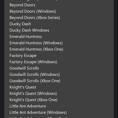
Beyond Doors
Beyond Doors (Windows)
Beyond Doors (Xbox Series)
Ducky Dash
Ducky Dash Windows
Emerald Huntress
Emerald Huntress (Windows)
Emerald Huntress (Xbox One)
Factory Escape
Factory Escape (Windows)
Goodwill Scrolls
Goodwill Scrolls (Windows)
Goodwill Scrolls (Xbox One)
Knight's Quest
Knight's Quest (Windows)
Knight's Quest (Xbox One)
Little Ant Adventure
Little Ant Adventure (Windows)