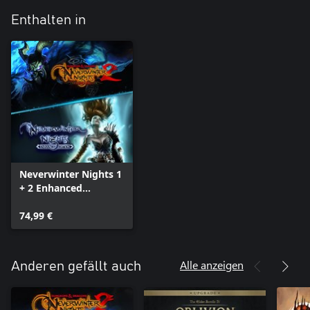
Enthalten in
Neverwinter Nights 1
+ 2 Enhanced
Collection
74,99 €
Alle anzeigen
Anderen gefällt auch