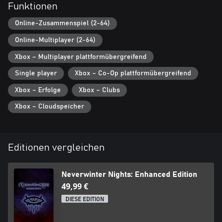
Funktionen
Online-Zusammenspiel (2-64)
Online-Multiplayer (2-64)
Xbox – Multiplayer plattformübergreifend
Single player
Xbox – Co-Op plattformübergreifend
Xbox – Erfolge
Xbox – Clubs
Xbox – Cloudspeicher
Editionen vergleichen
Neverwinter Nights: Enhanced Edition
49,99 €
DIESE EDITION