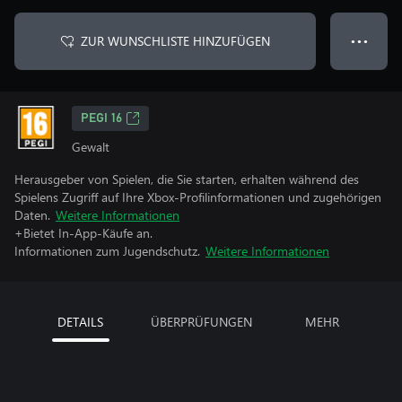
ZUR WUNSCHLISTE HINZUFÜGEN
● ● ●
PEGI 16
Gewalt
Herausgeber von Spielen, die Sie starten, erhalten während des
Spielens Zugriff auf Ihre Xbox-Profilinformationen und zugehörigen
Daten.
Weitere Informationen
+Bietet In-App-Käufe an.
Informationen zum Jugendschutz.
Weitere Informationen
DETAILS
ÜBERPRÜFUNGEN
MEHR