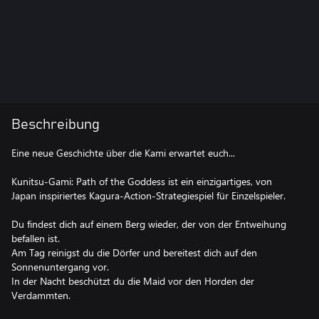
Beschreibung
Eine neue Geschichte über die Kami erwartet euch...
Kunitsu-Gami: Path of the Goddess ist ein einzigartiges, von
Japan inspiriertes Kagura-Action-Strategiespiel für Einzelspieler.
Du findest dich auf einem Berg wieder, der von der Entweihung
befallen ist.
Am Tag reinigst du die Dörfer und bereitest dich auf den
Sonnenuntergang vor.
In der Nacht beschützt du die Maid vor den Horden der
Verdammten.