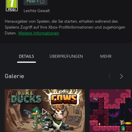
PEGI 7
Leichte Gewalt
Herausgeber von Spielen, die Sie starten, erhalten während des
Spielens Zugriff auf Ihre Xbox-Profilinformationen und zugehörigen
Daten.
Weitere Informationen
DETAILS
ÜBERPRÜFUNGEN
MEHR
Galerie