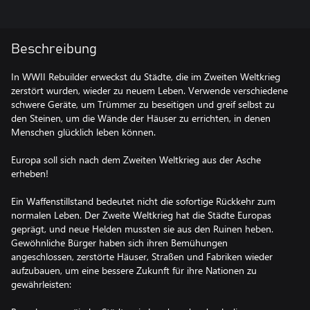
Beschreibung
In WWII Rebuilder erweckst du Städte, die im Zweiten Weltkrieg
zerstört wurden, wieder zu neuem Leben. Verwende verschiedene
schwere Geräte, um Trümmer zu beseitigen und greif selbst zu
den Steinen, um die Wände der Häuser zu errichten, in denen
Menschen glücklich leben können.
Europa soll sich nach dem Zweiten Weltkrieg aus der Asche
erheben!
Ein Waffenstillstand bedeutet nicht die sofortige Rückkehr zum
normalen Leben. Der Zweite Weltkrieg hat die Städte Europas
geprägt, und neue Helden mussten sie aus den Ruinen heben.
Gewöhnliche Bürger haben sich ihren Bemühungen
angeschlossen, zerstörte Häuser, Straßen und Fabriken wieder
aufzubauen, um eine bessere Zukunft für ihre Nationen zu
gewährleisten: