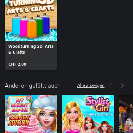
Woodturning 3D: Arts
& Crafts
CHF 2.00
Alle anzeigen
Anderen gefällt auch