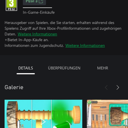
PEGI 3
In-Game-Einkäufe
Herausgeber von Spielen, die Sie starten, erhalten während des
Spielens Zugriff auf Ihre Xbox-Profilinformationen und zugehörigen
Daten.
Weitere Informationen
+Bietet In-App-Käufe an.
Informationen zum Jugendschutz.
Weitere Informationen
DETAILS
ÜBERPRÜFUNGEN
MEHR
Galerie