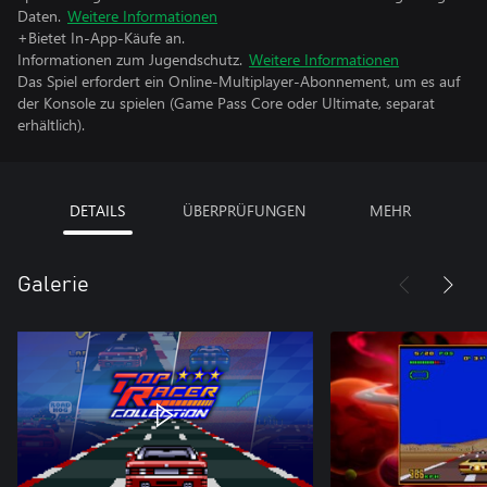
Daten.
Weitere Informationen
+Bietet In-App-Käufe an.
Informationen zum Jugendschutz.
Weitere Informationen
Das Spiel erfordert ein Online-Multiplayer-Abonnement, um es auf
der Konsole zu spielen (Game Pass Core oder Ultimate, separat
erhältlich).
DETAILS
ÜBERPRÜFUNGEN
MEHR
Galerie