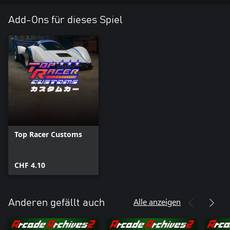
Add-Ons für dieses Spiel
Top Racer Customs
CHF 4.10
Alle anzeigen
Anderen gefällt auch