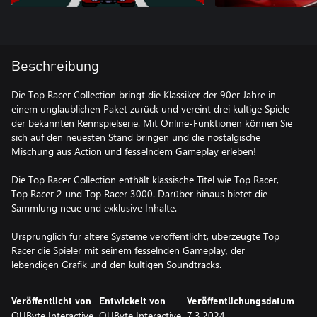
Beschreibung
Die Top Racer Collection bringt die Klassiker der 90er Jahre in
einem unglaublichen Paket zurück und vereint drei kultige Spiele
der bekannten Rennspielserie. Mit Online-Funktionen können Sie
sich auf den neuesten Stand bringen und die nostalgische
Mischung aus Action und fesselndem Gameplay erleben!
Die Top Racer Collection enthält klassische Titel wie Top Racer,
Top Racer 2 und Top Racer 3000. Darüber hinaus bietet die
Sammlung neue und exklusive Inhalte.
Ursprünglich für ältere Systeme veröffentlicht, überzeugte Top
Racer die Spieler mit seinem fesselnden Gameplay, der
lebendigen Grafik und den kultigen Soundtracks.
Veröffentlicht von
Entwickelt von
Veröffentlichungsdatum
QUByte Interactive
QUByte Interactive
7.3.2024