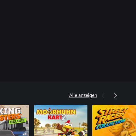
Alle anzeigen