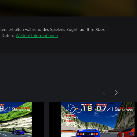
rten, erhalten während des Spielens Zugriff auf Ihre Xbox-
n Daten.
Weitere Informationen