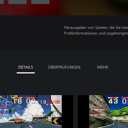
Herausgeber von Spielen, die Sie sta
Profilinformationen und zugehörige
DETAILS
ÜBERPRÜFUNGEN
MEHR