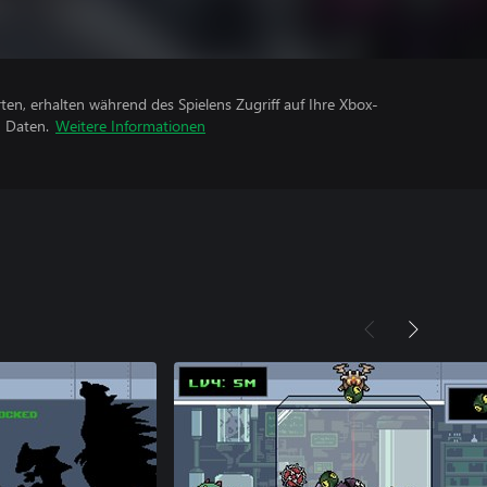
rten, erhalten während des Spielens Zugriff auf Ihre Xbox-
n Daten.
Weitere Informationen