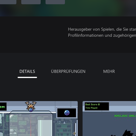
Herausgeber von Spielen, die Sie sta
Profilinformationen und zugehörige
DETAILS
ÜBERPRÜFUNGEN
MEHR