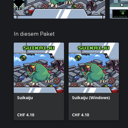
In diesem Paket
Suikaiju
Suikaiju (Windows)
CHF 4.10
CHF 4.10