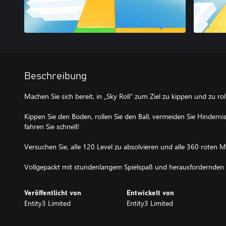
Beschreibung
Machen Sie sich bereit, in „Sky Roll“ zum Ziel zu kippen und zu rol
Kippen Sie den Boden, rollen Sie den Ball, vermeiden Sie Hinderni
fahren Sie schnell!
Versuchen Sie, alle 120 Level zu absolvieren und alle 360 ​​roten 
Vollgepackt mit stundenlangem Spielspaß und herausfordernden 
Veröffentlicht von
Entwickelt von
Entity3 Limited
Entity3 Limited