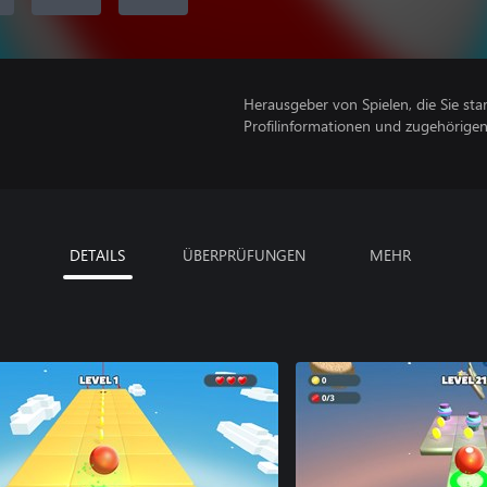
Herausgeber von Spielen, die Sie sta
Profilinformationen und zugehörige
DETAILS
ÜBERPRÜFUNGEN
MEHR