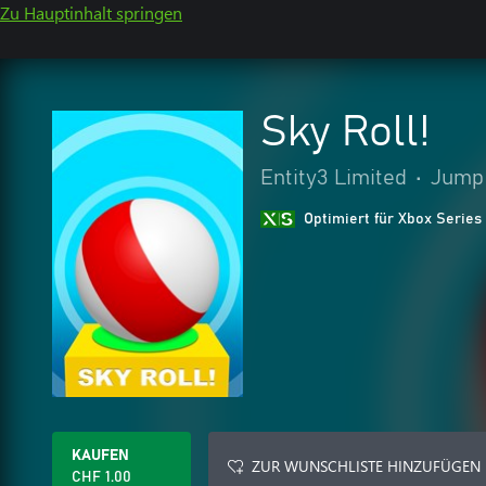
Zu Hauptinhalt springen
Sky Roll!
Entity3 Limited
•
Jump 
Optimiert für Xbox Series
KAUFEN
ZUR WUNSCHLISTE HINZUFÜGEN
CHF 1.00