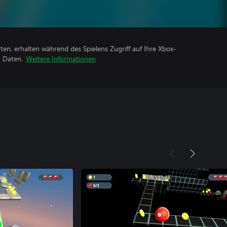
rten, erhalten während des Spielens Zugriff auf Ihre Xbox-
n Daten.
Weitere Informationen