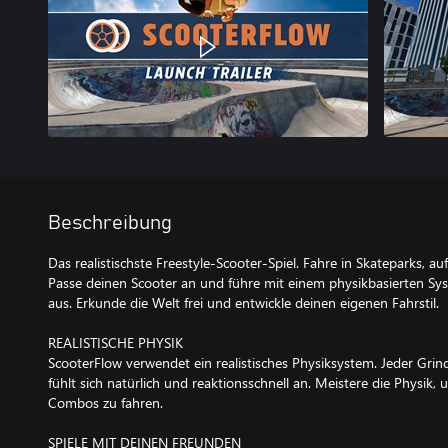
Beschreibung
Das realistischste Freestyle-Scooter-Spiel. Fahre in Skateparks,
Passe deinen Scooter an und führe mit einem physikbasierten Sy
aus. Erkunde die Welt frei und entwickle deinen eigenen Fahrstil.
REALISTISCHE PHYSIK
ScooterFlow verwendet ein realistisches Physiksystem. Jeder Grind
fühlt sich natürlich und reaktionsschnell an. Meistere die Physik, 
Combos zu fahren.
SPIELE MIT DEINEN FREUNDEN