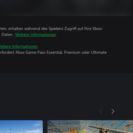
rten, erhalten während des Spielens Zugriff auf Ihre Xbox-
n Daten.
Weitere Informationen
eitere Informationen
erfordert Xbox Game Pass Essential, Premium oder Ultimate