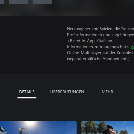
Herausgeber von Spielen, die Sie sta
Profilinformationen und zugehörige
+Bietet In-App-Käufe an.
Informationen zum Jugendschutz.
W
Online-Multiplayer auf der Konsole 
(separat erhältliche Abonnements).
DETAILS
ÜBERPRÜFUNGEN
MEHR