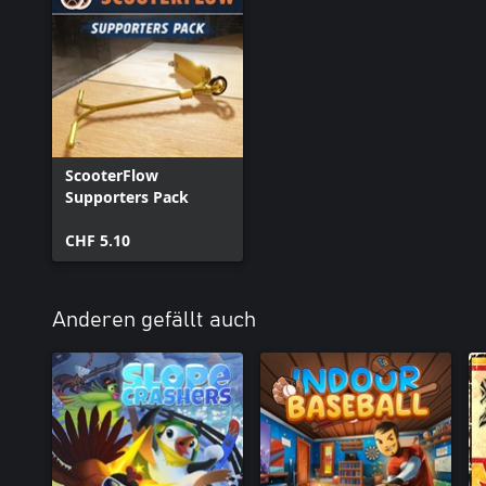
ScooterFlow
Supporters Pack
CHF 5.10
Anderen gefällt auch