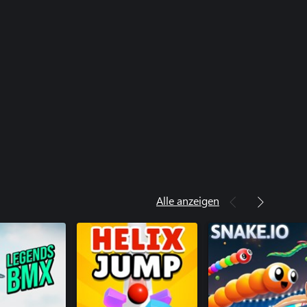
Alle anzeigen