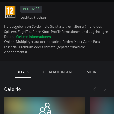
PEGI 12
Leichtes Fluchen
Herausgeber von Spielen, die Sie starten, erhalten während des
Spielens Zugriff auf Ihre Xbox-Profilinformationen und zugehörigen
Daten.
Weitere Informationen
Online-Multiplayer auf der Konsole erfordert Xbox Game Pass
Essential, Premium oder Ultimate (separat erhältliche
Abonnements).
DETAILS
ÜBERPRÜFUNGEN
MEHR
Galerie