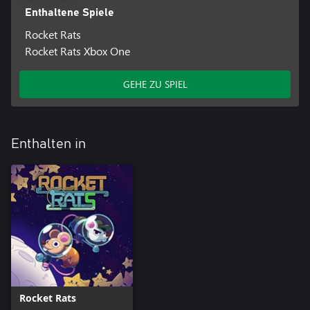
Enthaltene Spiele
Rocket Rats
Rocket Rats Xbox One
GEHE ZU SPIEL
Enthalten in
Rocket Rats