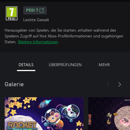
PEGI 7
Leichte Gewalt
Herausgeber von Spielen, die Sie starten, erhalten während des
Spielens Zugriff auf Ihre Xbox-Profilinformationen und zugehörigen
Daten.
Weitere Informationen
DETAILS
ÜBERPRÜFUNGEN
MEHR
Galerie