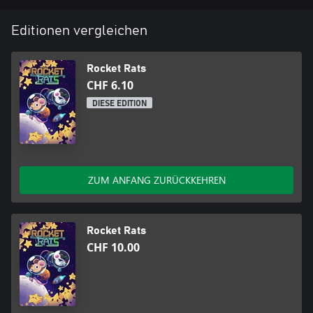
Editionen vergleichen
Rocket Rats
CHF 6.10
DIESE EDITION
ZUM ANFANG ZURÜCKKEHREN
Rocket Rats
CHF 10.00