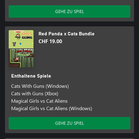
GEHE ZU SPIEL
Red Panda x Cats Bundle
CHF 19.00
Enthaltene Spiele
Cats With Guns (Windows)
Cats with Guns (Xbox)
Magical Girls vs Cat Aliens
Magical Girls vs Cat Aliens (Windows)
GEHE ZU SPIEL