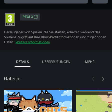
PEGI 3
Herausgeber von Spielen, die Sie starten, erhalten während des
Spielens Zugriff auf Ihre Xbox-Profilinformationen und zugehörigen
Daten.
Weitere Informationen
DETAILS
ÜBERPRÜFUNGEN
MEHR
Galerie