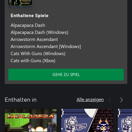
Enthaltene Spiele
Alpacapaca Dash
Alpacapaca Dash (Windows)
Arrowstorm Ascendant
Arrowstorm Ascendant [Windows]
Cats With Guns (Windows)
Cats with Guns (Xbox)
GEHE ZU SPIEL
Alle anzeigen
Enthalten in