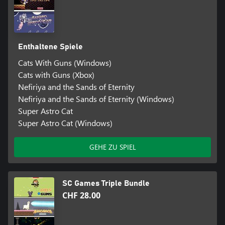
Enthaltene Spiele
Cats With Guns (Windows)
Cats with Guns (Xbox)
Nefiriya and the Sands of Eternity
Nefiriya and the Sands of Eternity (Windows)
Super Astro Cat
Super Astro Cat (Windows)
GEHE ZU SPIEL
SC Games Triple Bundle
CHF 28.00