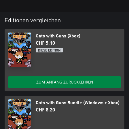
Editionen vergleichen
Cats with Guns (Xbox)
CHF 5.10
DIESE EDITION
ZUM ANFANG ZURÜCKKEHREN
Cats with Guns Bundle (Windows + Xbox)
CHF 8.20