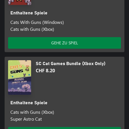
Enthaltene Spiele
Cats With Guns (Windows)
Cats with Guns (Xbox)
GEHE ZU SPIEL
SC Cat Games Bundle (Xbox Only)
CHF 8.20
Enthaltene Spiele
Cats with Guns (Xbox)
Super Astro Cat