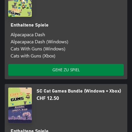
Enthaltene Spiele
Alpacapaca Dash
Alpacapaca Dash (Windows)
Cats With Guns (Windows)
Cats with Guns (Xbox)
GEHE ZU SPIEL
SC Cat Games Bundle (Windows + Xbox)
CHF 12.50
Enthaltene Spiele