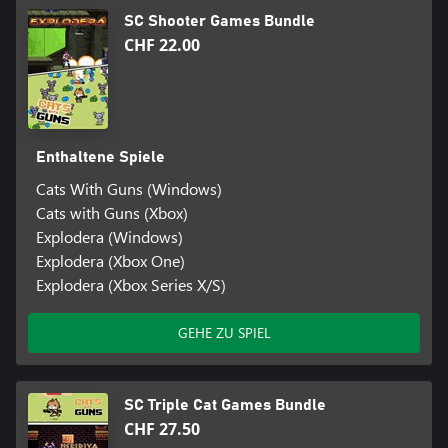
SC Shooter Games Bundle
CHF 22.00
Enthaltene Spiele
Cats With Guns (Windows)
Cats with Guns (Xbox)
Explodera (Windows)
Explodera (Xbox One)
Explodera (Xbox Series X/S)
GEHE ZU SPIEL
SC Triple Cat Games Bundle
CHF 27.50