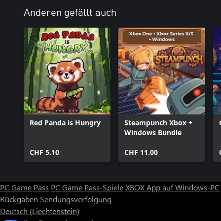
Anderen gefällt auch
Red Panda is Hungry
Steampunch Xbox +
Windows Bundle
CHF 5.10
CHF 11.00
PC Game Pass
PC Game Pass-Spiele
XBOX App auf Windows-PC
Rückgaben
Sendungsverfolgung
Deutsch (Liechtenstein)