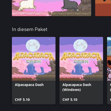
In diesem Paket
Alpacapaca Dash
Alpacapaca Dash
(Windows)
CHF 5.10
CHF 5.10