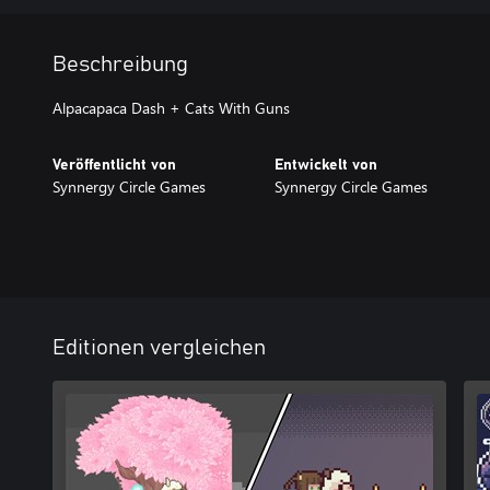
Beschreibung
Alpacapaca Dash + Cats With Guns
Veröffentlicht von
Entwickelt von
Synnergy Circle Games
Synnergy Circle Games
Editionen vergleichen