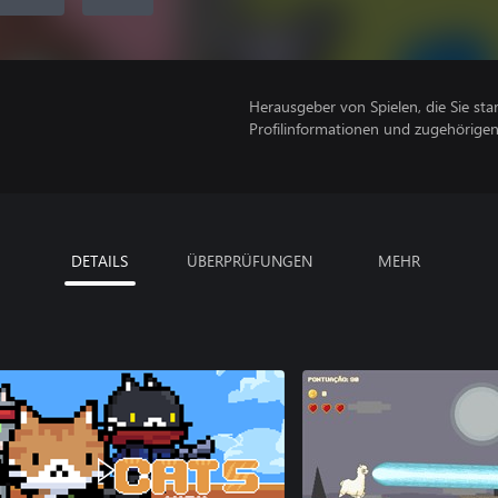
Herausgeber von Spielen, die Sie sta
Profilinformationen und zugehörige
DETAILS
ÜBERPRÜFUNGEN
MEHR