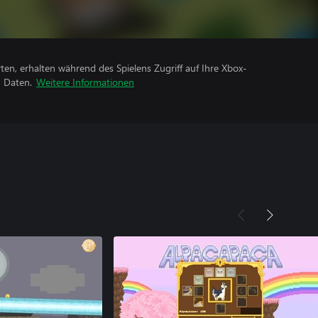
rten, erhalten während des Spielens Zugriff auf Ihre Xbox-
n Daten.
Weitere Informationen