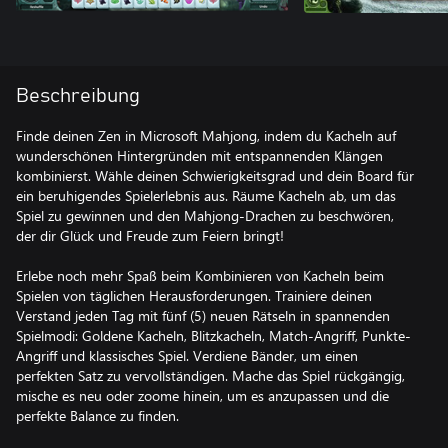
Beschreibung
Finde deinen Zen in Microsoft Mahjong, indem du Kacheln auf
wunderschönen Hintergründen mit entspannenden Klängen
kombinierst. Wähle deinen Schwierigkeitsgrad und dein Board für
ein beruhigendes Spielerlebnis aus. Räume Kacheln ab, um das
Spiel zu gewinnen und den Mahjong-Drachen zu beschwören,
der dir Glück und Freude zum Feiern bringt!
Erlebe noch mehr Spaß beim Kombinieren von Kacheln beim
Spielen von täglichen Herausforderungen. Trainiere deinen
Verstand jeden Tag mit fünf (5) neuen Rätseln in spannenden
Spielmodi: Goldene Kacheln, Blitzkacheln, Match-Angriff, Punkte-
Angriff und klassisches Spiel. Verdiene Bänder, um einen
perfekten Satz zu vervollständigen. Mache das Spiel rückgängig,
mische es neu oder zoome hinein, um es anzupassen und die
perfekte Balance zu finden.