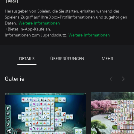
Herausgeber von Spielen, die Sie starten, erhalten während des
Spielens Zugriff auf Ihre Xbox-Profilinformationen und zugehörigen
Daten.
Weitere Informationen
+Bietet In-App-Käufe an.
Informationen zum Jugendschutz.
Weitere Informationen
DETAILS
ÜBERPRÜFUNGEN
MEHR
Galerie