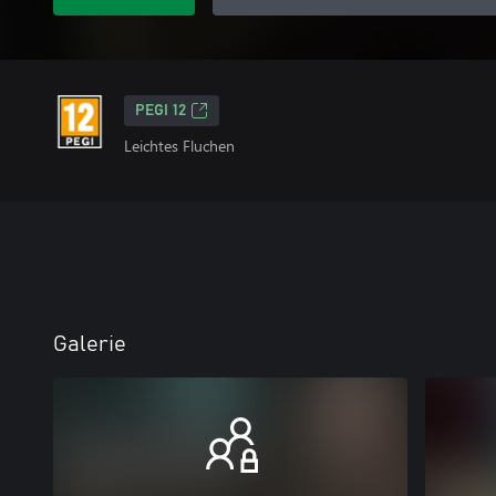
PEGI 12
Leichtes Fluchen
Galerie