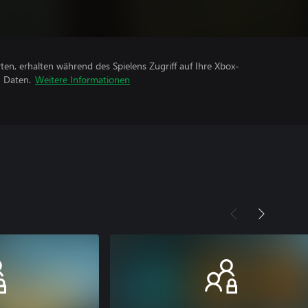
rten, erhalten während des Spielens Zugriff auf Ihre Xbox-
n Daten.
Weitere Informationen