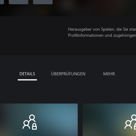
Herausgeber von Spielen, die Sie sta
Profilinformationen und zugehörige
DETAILS
ÜBERPRÜFUNGEN
MEHR