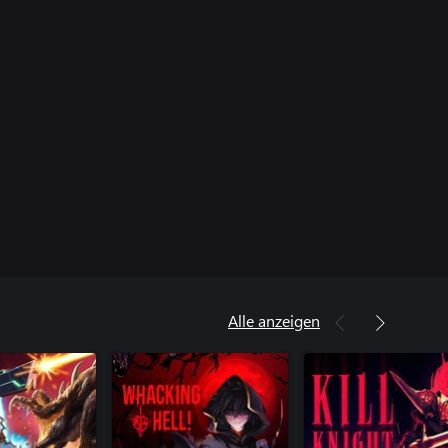
Alle anzeigen