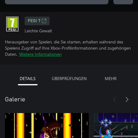
PEGI 7
Leichte Gewalt
Herausgeber von Spielen, die Sie starten, erhalten während des
Spielens Zugriff auf Ihre Xbox-Profilinformationen und zugehörigen
Daten.
Weitere Informationen
DETAILS
ÜBERPRÜFUNGEN
MEHR
Galerie