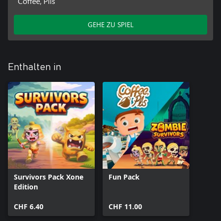
Coffee, Plis
GEHE ZU SPIEL
Enthalten in
Survivors Pack Xone
Fun Pack
Edition
CHF 6.40
CHF 11.00