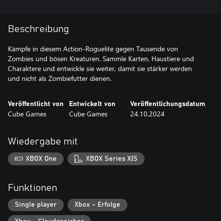
Beschreibung
Kämpfe in diesem Action-Roguelite gegen Tausende von
Zombies und bösen Kreaturen. Sammle Karten, Haustiere und
Charaktere und entwickle sie weiter, damit sie stärker werden
und nicht als Zombiefutter dienen.
Veröffentlicht von
Entwickelt von
Veröffentlichungsdatum
Cube Games
Cube Games
24.10.2024
Wiedergabe mit
XBOX One
XBOX Series X|S
Funktionen
Single player
Xbox – Erfolge