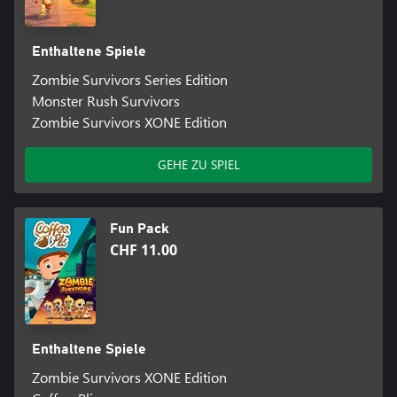
Enthaltene Spiele
Zombie Survivors Series Edition
Monster Rush Survivors
Zombie Survivors XONE Edition
GEHE ZU SPIEL
Fun Pack
CHF 11.00
Enthaltene Spiele
Zombie Survivors XONE Edition