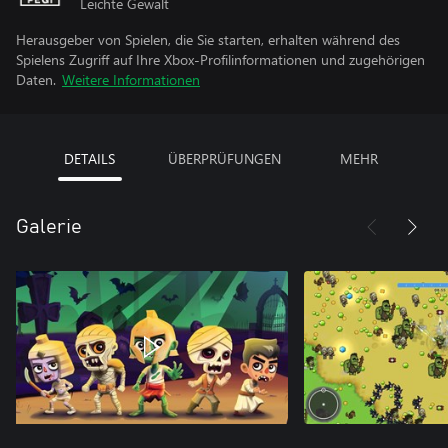
Leichte Gewalt
Herausgeber von Spielen, die Sie starten, erhalten während des
Spielens Zugriff auf Ihre Xbox-Profilinformationen und zugehörigen
Daten.
Weitere Informationen
DETAILS
ÜBERPRÜFUNGEN
MEHR
Galerie