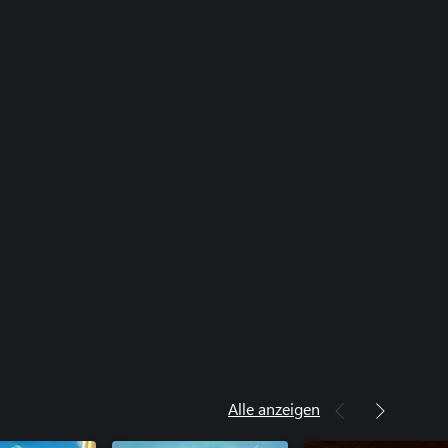
Alle anzeigen