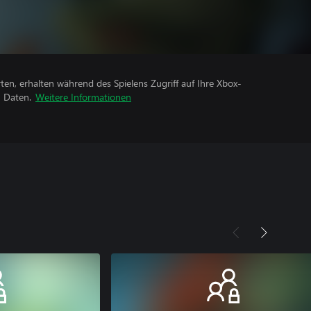
rten, erhalten während des Spielens Zugriff auf Ihre Xbox-
n Daten.
Weitere Informationen