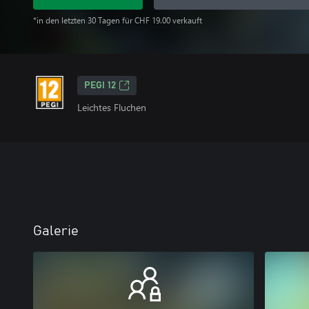
*in den letzten 30 Tagen für CHF 19.00 verkauft
PEGI 12
Leichtes Fluchen
Galerie