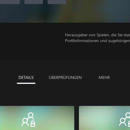
Herausgeber von Spielen, die Sie sta
Profilinformationen und zugehörige
DETAILS
ÜBERPRÜFUNGEN
MEHR