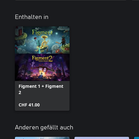
Enthalten in
Figment 1 + Figment
2
CHF 41.00
Anderen gefällt auch