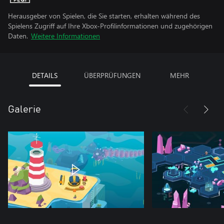
Herausgeber von Spielen, die Sie starten, erhalten während des
Spielens Zugriff auf Ihre Xbox-Profilinformationen und zugehörigen
Daten.
Weitere Informationen
DETAILS
ÜBERPRÜFUNGEN
MEHR
Galerie