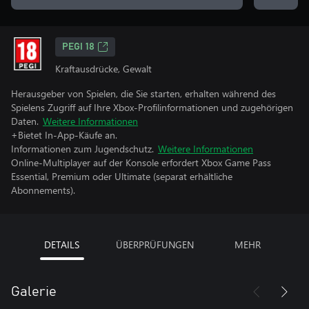
PEGI 18
Kraftausdrücke, Gewalt
Herausgeber von Spielen, die Sie starten, erhalten während des
Spielens Zugriff auf Ihre Xbox-Profilinformationen und zugehörigen
Daten.
Weitere Informationen
+Bietet In-App-Käufe an.
Informationen zum Jugendschutz.
Weitere Informationen
Online-Multiplayer auf der Konsole erfordert Xbox Game Pass
Essential, Premium oder Ultimate (separat erhältliche
Abonnements).
DETAILS
ÜBERPRÜFUNGEN
MEHR
Galerie