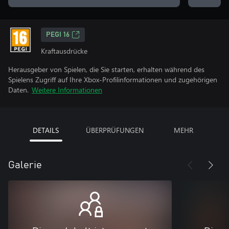
PEGI 16
Kraftausdrücke
Herausgeber von Spielen, die Sie starten, erhalten während des
Spielens Zugriff auf Ihre Xbox-Profilinformationen und zugehörigen
Daten.
Weitere Informationen
DETAILS
ÜBERPRÜFUNGEN
MEHR
Galerie