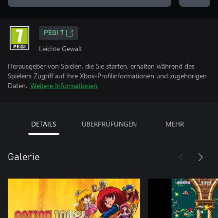
PEGI 7
Leichte Gewalt
Herausgeber von Spielen, die Sie starten, erhalten während des
Spielens Zugriff auf Ihre Xbox-Profilinformationen und zugehörigen
Daten.
Weitere Informationen
DETAILS
ÜBERPRÜFUNGEN
MEHR
Galerie