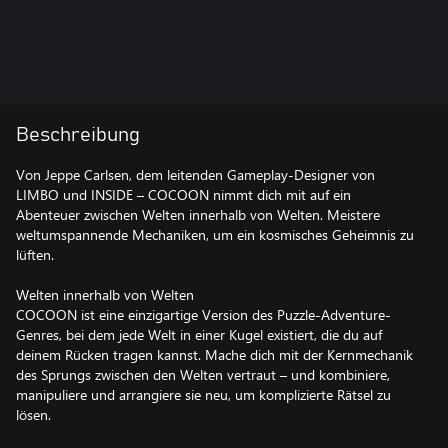
Beschreibung
Von Jeppe Carlsen, dem leitenden Gameplay-Designer von
LIMBO und INSIDE – COCOON nimmt dich mit auf ein
Abenteuer zwischen Welten innerhalb von Welten. Meistere
weltumspannende Mechaniken, um ein kosmisches Geheimnis zu
lüften.
Welten innerhalb von Welten
COCOON ist eine einzigartige Version des Puzzle-Adventure-
Genres, bei dem jede Welt in einer Kugel existiert, die du auf
deinem Rücken tragen kannst. Mache dich mit der Kernmechanik
des Sprungs zwischen den Welten vertraut – und kombiniere,
manipuliere und arrangiere sie neu, um komplizierte Rätsel zu
lösen.