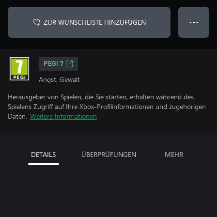
ZUR WUNSCHLISTE HINZUFÜGEN
● ● ●
PEGI 7
Angst, Gewalt
Herausgeber von Spielen, die Sie starten, erhalten während des
Spielens Zugriff auf Ihre Xbox-Profilinformationen und zugehörigen
Daten.
Weitere Informationen
DETAILS
ÜBERPRÜFUNGEN
MEHR