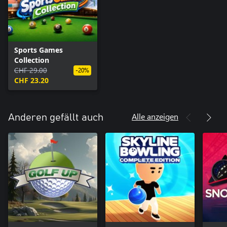
Sports Games
Collection
CHF 29.00
-20%
CHF 23.20
Alle anzeigen
Anderen gefällt auch