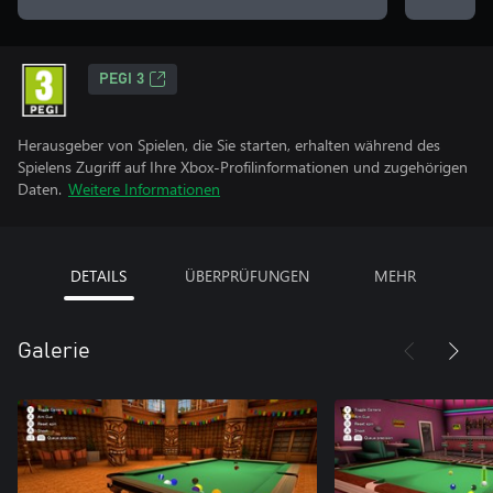
PEGI 3
Herausgeber von Spielen, die Sie starten, erhalten während des
Spielens Zugriff auf Ihre Xbox-Profilinformationen und zugehörigen
Daten.
Weitere Informationen
DETAILS
ÜBERPRÜFUNGEN
MEHR
Galerie