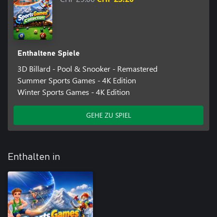
Enthaltene Spiele
3D Billard - Pool & Snooker - Remastered
Summer Sports Games - 4K Edition
Winter Sports Games - 4K Edition
GEHE ZU SPIEL
Enthalten in