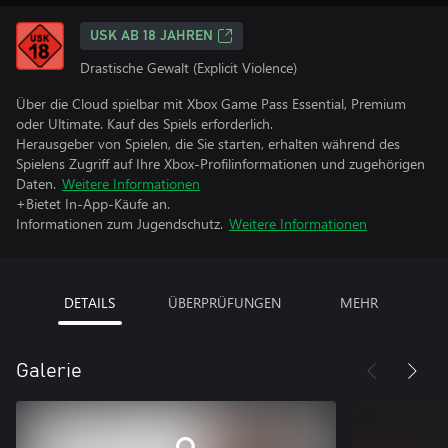
USK AB 18 JAHREN
Drastische Gewalt (Explicit Violence)
Über die Cloud spielbar mit Xbox Game Pass Essential, Premium
oder Ultimate. Kauf des Spiels erforderlich.
Herausgeber von Spielen, die Sie starten, erhalten während des
Spielens Zugriff auf Ihre Xbox-Profilinformationen und zugehörigen
Daten.
Weitere Informationen
+Bietet In-App-Käufe an.
Informationen zum Jugendschutz.
Weitere Informationen
DETAILS
ÜBERPRÜFUNGEN
MEHR
Galerie