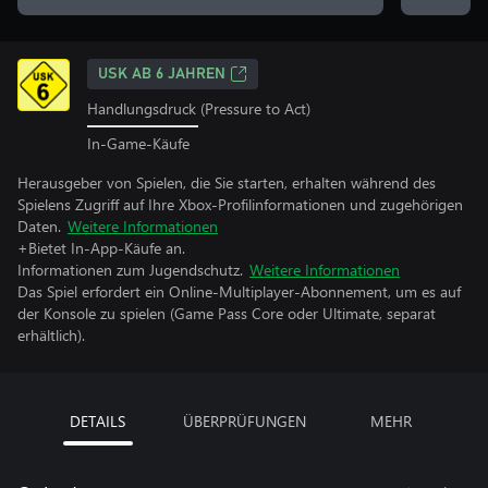
USK AB 6 JAHREN
Handlungsdruck (Pressure to Act)
In-Game-Käufe
Herausgeber von Spielen, die Sie starten, erhalten während des
Spielens Zugriff auf Ihre Xbox-Profilinformationen und zugehörigen
Daten.
Weitere Informationen
+Bietet In-App-Käufe an.
Informationen zum Jugendschutz.
Weitere Informationen
Das Spiel erfordert ein Online-Multiplayer-Abonnement, um es auf
der Konsole zu spielen (Game Pass Core oder Ultimate, separat
erhältlich).
DETAILS
ÜBERPRÜFUNGEN
MEHR