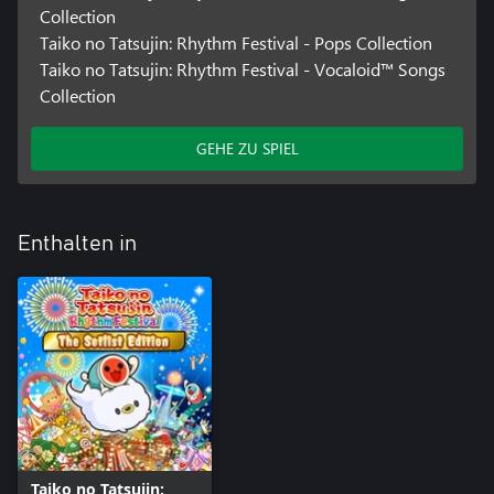
Collection
Taiko no Tatsujin: Rhythm Festival - Pops Collection
Taiko no Tatsujin: Rhythm Festival - Vocaloid™ Songs
Collection
GEHE ZU SPIEL
Enthalten in
Taiko no Tatsujin: