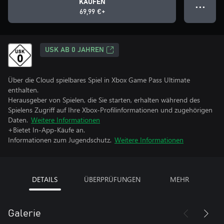
KAUFEN
● ● ●
69,99 €+
USK AB 0 JAHREN
Über die Cloud spielbares Spiel in Xbox Game Pass Ultimate
enthalten.
Herausgeber von Spielen, die Sie starten, erhalten während des
Spielens Zugriff auf Ihre Xbox-Profilinformationen und zugehörigen
Daten.
Weitere Informationen
+Bietet In-App-Käufe an.
Informationen zum Jugendschutz.
Weitere Informationen
DETAILS
ÜBERPRÜFUNGEN
MEHR
Galerie