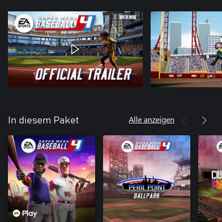
Alle anzeigen
In diesem Paket