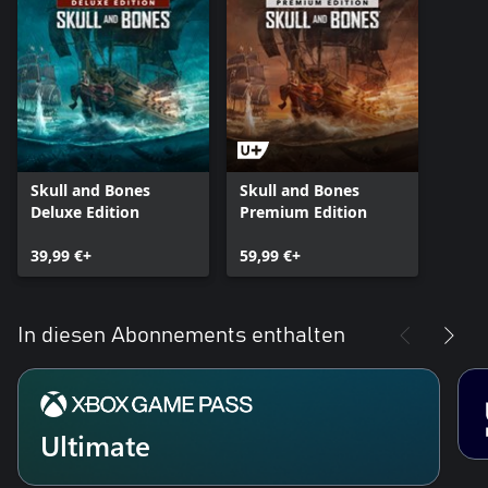
Skull and Bones
Skull and Bones
Deluxe Edition
Premium Edition
39,99 €+
59,99 €+
In diesen Abonnements enthalten
Ultimate