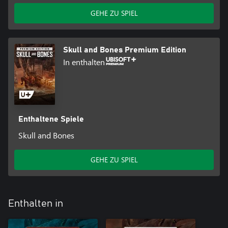
GEHE ZU SPIEL
Skull and Bones Premium Edition
In enthalten
Enthaltene Spiele
Skull and Bones
GEHE ZU SPIEL
Enthalten in