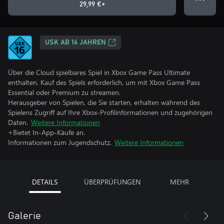
29,99 €+
USK AB 16 JAHREN
Über die Cloud spielbares Spiel in Xbox Game Pass Ultimate
enthalten. Kauf des Spiels erforderlich, um mit Xbox Game Pass
Essential oder Premium zu streamen.
Herausgeber von Spielen, die Sie starten, erhalten während des
Spielens Zugriff auf Ihre Xbox-Profilinformationen und zugehörigen
Daten.
Weitere Informationen
+Bietet In-App-Käufe an.
Informationen zum Jugendschutz.
Weitere Informationen
DETAILS
ÜBERPRÜFUNGEN
MEHR
Galerie