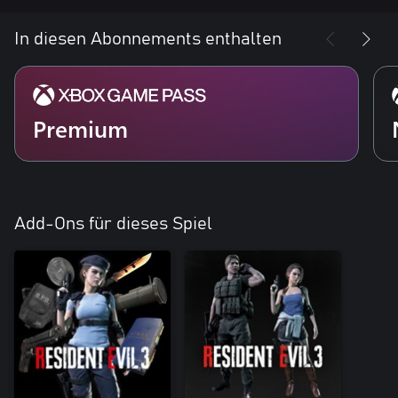
In diesen Abonnements enthalten
Premium
Add-Ons für dieses Spiel