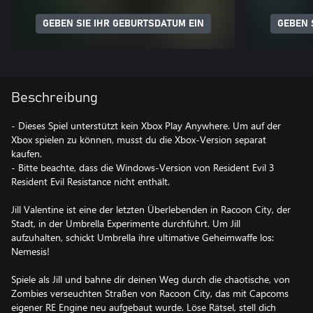
GEBEN SIE IHR GEBURTSDATUM EIN
GEBEN 
Beschreibung
- Dieses Spiel unterstützt kein Xbox Play Anywhere. Um auf der
Xbox spielen zu können, musst du die Xbox-Version separat
kaufen.
- Bitte beachte, dass die Windows-Version von Resident Evil 3
Resident Evil Resistance nicht enthält.
Jill Valentine ist eine der letzten Überlebenden in Racoon City, der
Stadt, in der Umbrella Experimente durchführt. Um Jill
aufzuhalten, schickt Umbrella ihre ultimative Geheimwaffe los:
Nemesis!
Spiele als Jill und bahne dir deinen Weg durch die chaotische, von
Zombies verseuchten Straßen von Racoon City, das mit Capcoms
eigener RE Engine neu aufgebaut wurde. Löse Rätsel, stell dich