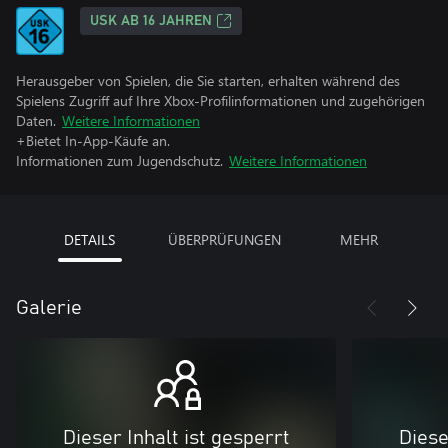
USK AB 16 JAHREN
Herausgeber von Spielen, die Sie starten, erhalten während des
Spielens Zugriff auf Ihre Xbox-Profilinformationen und zugehörigen
Daten.
Weitere Informationen
+Bietet In-App-Käufe an.
Informationen zum Jugendschutz.
Weitere Informationen
DETAILS
ÜBERPRÜFUNGEN
MEHR
Galerie
Dieser Inhalt ist gesperrt
Diese