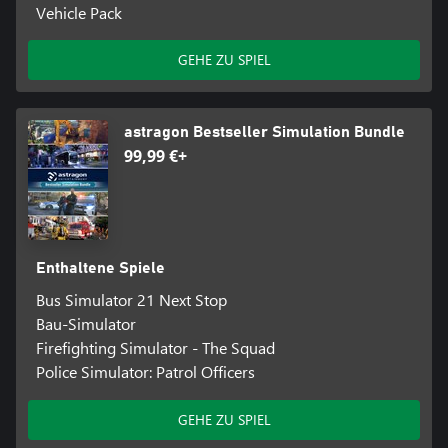
Vehicle Pack
GEHE ZU SPIEL
astragon Bestseller Simulation Bundle
99,99 €+
Enthaltene Spiele
Bus Simulator 21 Next Stop
Bau-Simulator
Firefighting Simulator - The Squad
Police Simulator: Patrol Officers
GEHE ZU SPIEL