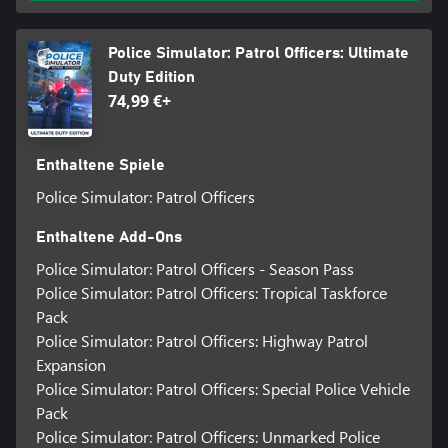
Police Simulator: Patrol Officers: Ultimate
Duty Edition
74,99 €+
Enthaltene Spiele
Police Simulator: Patrol Officers
Enthaltene Add-Ons
Police Simulator: Patrol Officers - Season Pass
Police Simulator: Patrol Officers: Tropical Taskforce
Pack
Police Simulator: Patrol Officers: Highway Patrol
Expansion
Police Simulator: Patrol Officers: Special Police Vehicle
Pack
Police Simulator: Patrol Officers: Unmarked Police