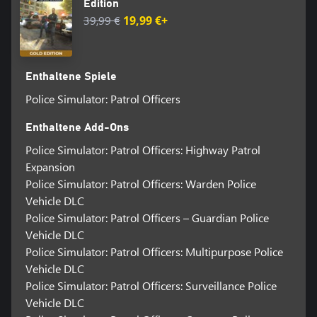
Edition
39,99 €
19,99 €+
Enthaltene Spiele
Police Simulator: Patrol Officers
Enthaltene Add-Ons
Police Simulator: Patrol Officers: Highway Patrol
Expansion
Police Simulator: Patrol Officers: Warden Police
Vehicle DLC
Police Simulator: Patrol Officers – Guardian Police
Vehicle DLC
Police Simulator: Patrol Officers: Multipurpose Police
Vehicle DLC
Police Simulator: Patrol Officers: Surveillance Police
Vehicle DLC