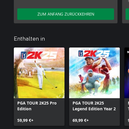
ZUM ANFANG ZURÜCKKEHREN
Enthalten in
PGA TOUR 2K25 Pro
PGA TOUR 2K25
Edition
Legend Edition Year 2
59,99 €+
69,99 €+