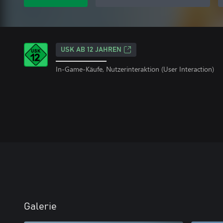
USK AB 12 JAHREN
In-Game-Käufe, Nutzerinteraktion (User Interaction)
Galerie