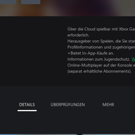
Über die Cloud spielbar mit Xbox Ga
erforderlich.
Herausgeber von Spielen, die Sie sta
Profilinformationen und zugehörige
+Bietet In-App-Käufe an.
Informationen zum Jugendschutz.
W
Online-Multiplayer auf der Konsole 
(separat erhältliche Abonnements).
DETAILS
ÜBERPRÜFUNGEN
MEHR