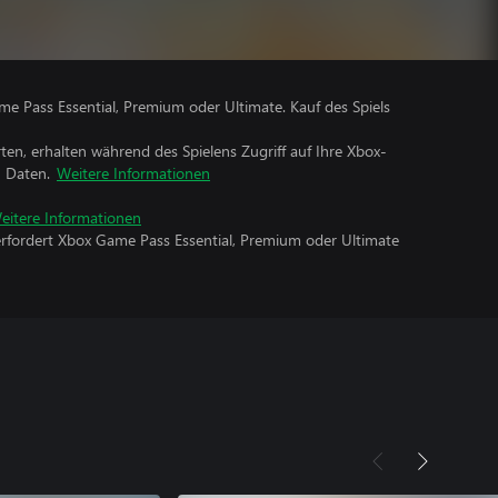
me Pass Essential, Premium oder Ultimate. Kauf des Spiels
rten, erhalten während des Spielens Zugriff auf Ihre Xbox-
n Daten.
Weitere Informationen
eitere Informationen
erfordert Xbox Game Pass Essential, Premium oder Ultimate