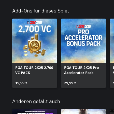
Add-Ons für dieses Spiel
PGA TOUR 2K25 2.700
PGA TOUR 2K25 Pro
VC PACK
Accelerator Pack
19,99 €
29,99 €
Anderen gefällt auch