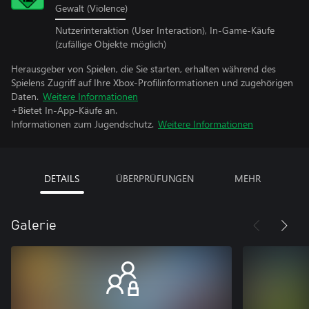
Gewalt (Violence)
Nutzerinteraktion (User Interaction), In-Game-Käufe
(zufällige Objekte möglich)
Herausgeber von Spielen, die Sie starten, erhalten während des
Spielens Zugriff auf Ihre Xbox-Profilinformationen und zugehörigen
Daten.
Weitere Informationen
+Bietet In-App-Käufe an.
Informationen zum Jugendschutz.
Weitere Informationen
DETAILS
ÜBERPRÜFUNGEN
MEHR
Galerie