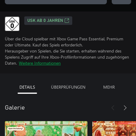
USK AB 0 JAHREN
Über die Cloud spielbar mit Xbox Game Pass Essential, Premium
oder Ultimate. Kauf des Spiels erforderlich.
Herausgeber von Spielen, die Sie starten, erhalten während des
Spielens Zugriff auf Ihre Xbox-Profilinformationen und zugehörigen
Daten.
Weitere Informationen
DETAILS
ÜBERPRÜFUNGEN
MEHR
Galerie