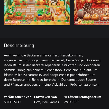
Beschreibung
Auch wenn die Bäckerei anfangs heruntergekommen,
zugewachsen und sogar verwunschen ist, keine Sorge! Du kannst
jeden Raum in der Bäckerei reparieren, einrichten und dekorieren.
Sammle Honig aus deinem Bienenstock, ziehe eine Kuh auf, um
frische Milch zu sammeln, und adoptiere ein paar Hühner, um
deine Rezepte mit Eiern zu bereichern. Du kannst auch Bäume
und Pflanzen anbauen, um eine Vielzahl von Früchten zu ernten.
Veröffentlicht von
Entwickelt von
Veröffentlichungsdatum
SOEDESCO
Cozy Bee Games
29.9.2022