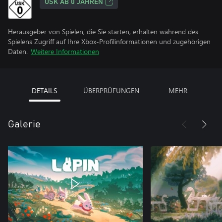
USK AB 0 JAHREN
Herausgeber von Spielen, die Sie starten, erhalten während des
Spielens Zugriff auf Ihre Xbox-Profilinformationen und zugehörigen
Daten.
Weitere Informationen
DETAILS
ÜBERPRÜFUNGEN
MEHR
Galerie