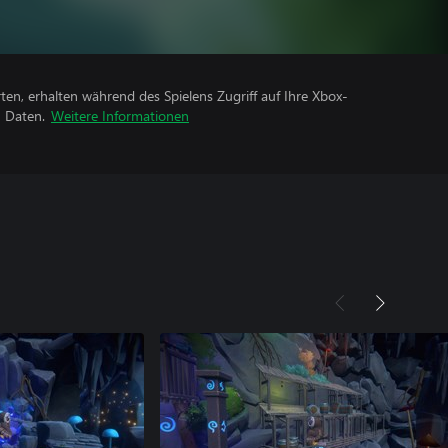
rten, erhalten während des Spielens Zugriff auf Ihre Xbox-
n Daten.
Weitere Informationen