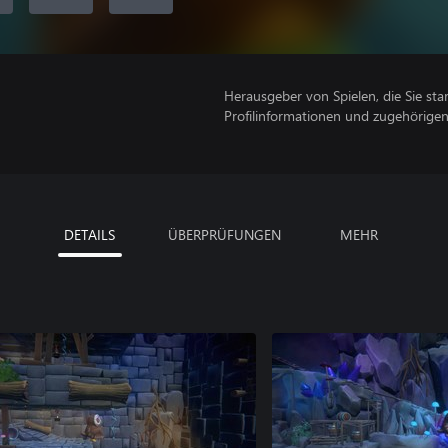
Herausgeber von Spielen, die Sie sta
Profilinformationen und zugehörige
DETAILS
ÜBERPRÜFUNGEN
MEHR