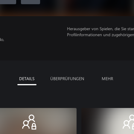
Herausgeber von Spielen, die Sie sta
Profilinformationen und zugehörige
do,
DETAILS
ÜBERPRÜFUNGEN
MEHR