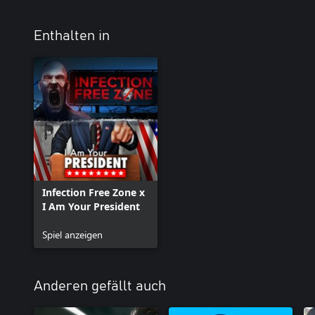
Enthalten in
Infection Free Zone x
I Am Your President
Spiel anzeigen
Anderen gefällt auch