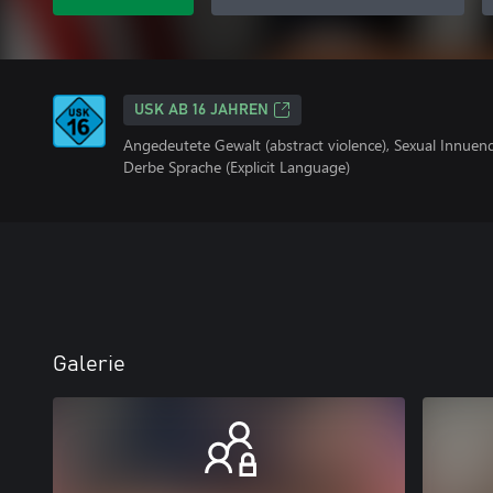
USK AB 16 JAHREN
Angedeutete Gewalt (abstract violence), Sexual Innuen
Derbe Sprache (Explicit Language)
Galerie