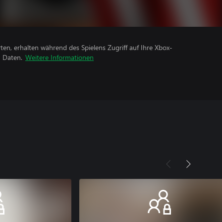
rten, erhalten während des Spielens Zugriff auf Ihre Xbox-
n Daten.
Weitere Informationen