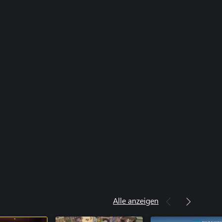
Alle anzeigen