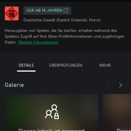
USK AB 18 JAHREN
Drastische Gewalt (Explicit Violence), Horror
Herausgeber von Spielen, die Sie starten, erhalten während des
Spielens Zugriff auf Ihre Xbox-Profilinformationen und zugehörigen
Daten.
Weitere Informationen
DETAILS
ÜBERPRÜFUNGEN
MEHR
Galerie