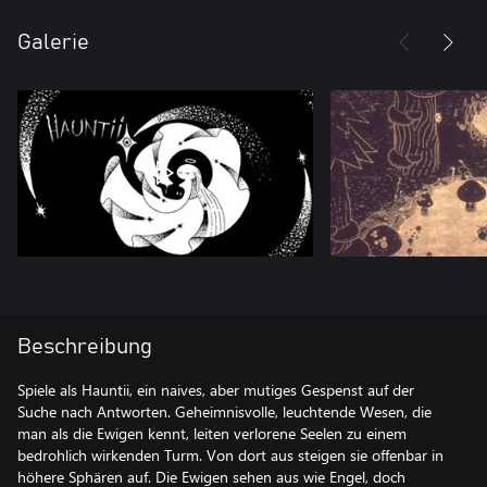
Galerie
Beschreibung
Spiele als Hauntii, ein naives, aber mutiges Gespenst auf der
Suche nach Antworten. Geheimnisvolle, leuchtende Wesen, die
man als die Ewigen kennt, leiten verlorene Seelen zu einem
bedrohlich wirkenden Turm. Von dort aus steigen sie offenbar in
höhere Sphären auf. Die Ewigen sehen aus wie Engel, doch