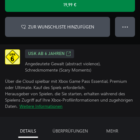
19,99 €
ZUR WUNSCHLISTE HINZUFÜGEN
● ● ●
USK AB 6 JAHREN
Angedeutete Gewalt (abstract violence),
Schreckmomente (Scary Moments)
Über die Cloud spielbar mit Xbox Game Pass Essential, Premium
oder Ultimate. Kauf des Spiels erforderlich.
Herausgeber von Spielen, die Sie starten, erhalten während des
Spielens Zugriff auf Ihre Xbox-Profilinformationen und zugehörigen
Daten.
Weitere Informationen
DETAILS
ÜBERPRÜFUNGEN
MEHR