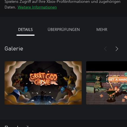
Spielens Zugriff auf Ihre Xbox-Profilinformationen und zugehörigen
Daten.
Weitere Informationen
DETAILS
ÜBERPRÜFUNGEN
MEHR
Galerie