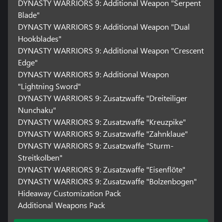
DYNASTY WARRIORS 9: Additional Weapon "Serpent
Blade"
DYNASTY WARRIORS 9: Additional Weapon "Dual
Hookblades"
DYNASTY WARRIORS 9: Additional Weapon "Crescent
Edge"
DYNASTY WARRIORS 9: Additional Weapon
"Lightning Sword"
DYNASTY WARRIORS 9: Zusatzwaffe "Dreiteiliger
Nunchaku"
DYNASTY WARRIORS 9: Zusatzwaffe "Kreuzpike"
DYNASTY WARRIORS 9: Zusatzwaffe "Zahnklaue"
DYNASTY WARRIORS 9: Zusatzwaffe "Sturm-
Streitkolben"
DYNASTY WARRIORS 9: Zusatzwaffe "Eisenflöte"
DYNASTY WARRIORS 9: Zusatzwaffe "Bolzenbogen"
Hideaway Customization Pack
Additional Weapons Pack