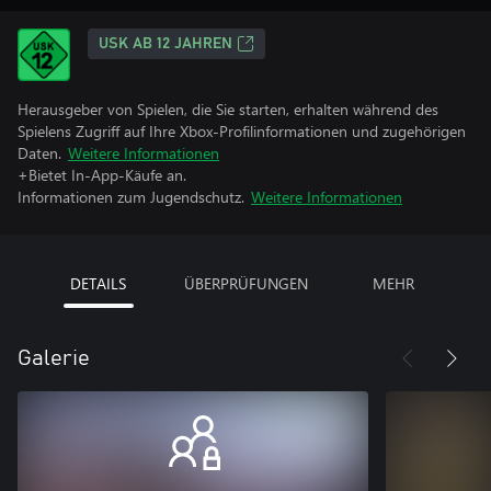
USK AB 12 JAHREN
Herausgeber von Spielen, die Sie starten, erhalten während des
Spielens Zugriff auf Ihre Xbox-Profilinformationen und zugehörigen
Daten.
Weitere Informationen
+Bietet In-App-Käufe an.
Informationen zum Jugendschutz.
Weitere Informationen
DETAILS
ÜBERPRÜFUNGEN
MEHR
Galerie