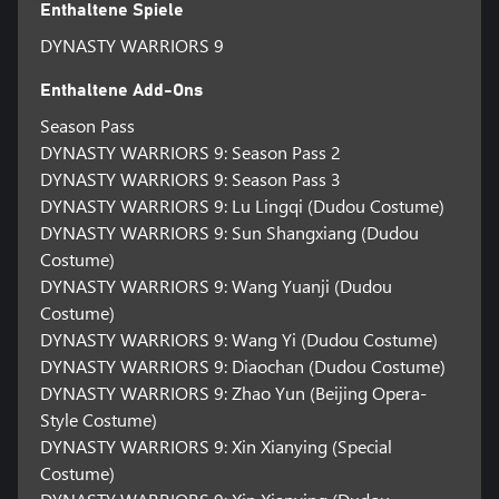
Enthaltene Spiele
DYNASTY WARRIORS 9
Enthaltene Add-Ons
Season Pass
DYNASTY WARRIORS 9: Season Pass 2
DYNASTY WARRIORS 9: Season Pass 3
DYNASTY WARRIORS 9: Lu Lingqi (Dudou Costume)
DYNASTY WARRIORS 9: Sun Shangxiang (Dudou
Costume)
DYNASTY WARRIORS 9: Wang Yuanji (Dudou
Costume)
DYNASTY WARRIORS 9: Wang Yi (Dudou Costume)
DYNASTY WARRIORS 9: Diaochan (Dudou Costume)
DYNASTY WARRIORS 9: Zhao Yun (Beijing Opera-
Style Costume)
DYNASTY WARRIORS 9: Xin Xianying (Special
Costume)