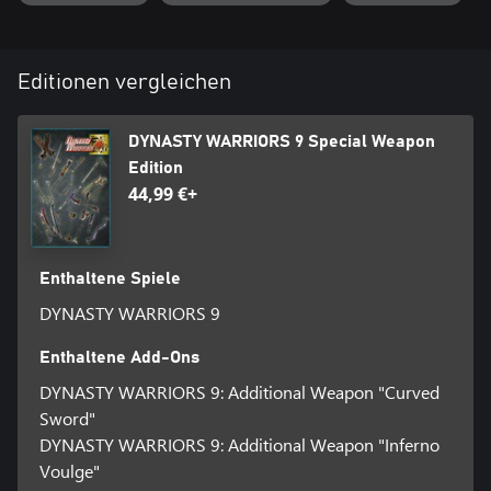
Editionen vergleichen
DYNASTY WARRIORS 9 Special Weapon
Edition
44,99 €+
Enthaltene Spiele
DYNASTY WARRIORS 9
Enthaltene Add-Ons
DYNASTY WARRIORS 9: Additional Weapon "Curved
Sword"
DYNASTY WARRIORS 9: Additional Weapon "Inferno
Voulge"